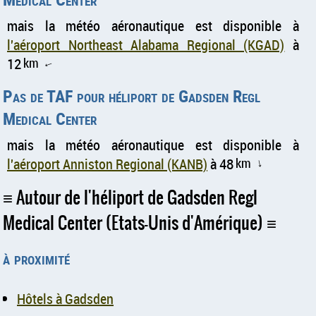
mais la météo aéronautique est disponible à
l'aéroport Northeast Alabama Regional (KGAD)
à
12
km
↑
Pas de TAF pour héliport de Gadsden Regl
Medical Center
mais la météo aéronautique est disponible à
l'aéroport Anniston Regional (KANB)
à 48
km
↑
Autour de l'héliport de Gadsden Regl
Medical Center (Etats-Unis d'Amérique)
à proximité
Hôtels à Gadsden