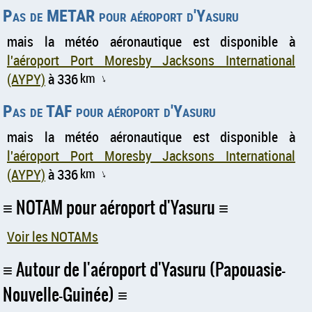
Pas de METAR pour aéroport d'Yasuru
mais la météo aéronautique est disponible à
l'aéroport Port Moresby Jacksons International
(AYPY)
à 336
km
↑
Pas de TAF pour aéroport d'Yasuru
mais la météo aéronautique est disponible à
l'aéroport Port Moresby Jacksons International
(AYPY)
à 336
km
↑
NOTAM pour aéroport d'Yasuru
Voir les NOTAMs
Autour de l'aéroport d'Yasuru (Papouasie-
Nouvelle-Guinée)