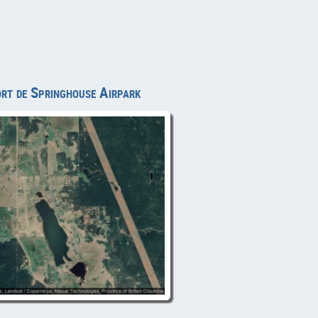
ort de Springhouse Airpark