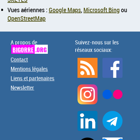
Vues aériennes :
Google Maps
,
Microsoft Bing
ou
OpenStreetMap
A propos de
Suivez-nous sur les
BIGORRE
.ORG
réseaux sociaux:
Contact
Mentions légales
Liens et partenaires
Newsletter