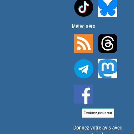
Météo aéro
Donnez votre avis avec