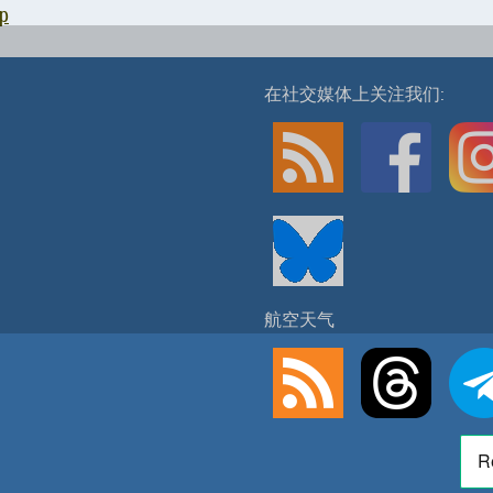
p
在社交媒体上关注我们:
航空天气