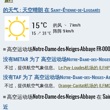
旅行
的天气 : 天空晴朗 在 Saint-Étienne-de-Lugdarès
15
°C
的风
7
km/h
↑
阵阵 9
km/h
15 ↗ 31
°C
高空运动场Notre-Dame-des-Neiges-Abbaye FR
没有METAR 为了 高空运动场Notre-Dame-des-Neiges-
不过，提供航空气象信息。
Le Puy-Loudes机场的 (LFHP
没有TAF 为了 高空运动场Notre-Dame-des-Neiges-Ab
不过，提供航空气象信息。
Orange-Caritat机场的 (LFMO
高空运动场Notre-Dame-des-Neiges-Abbaye 在 Sain
近