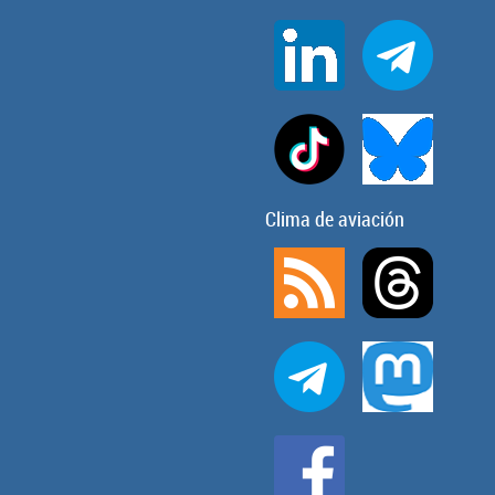
Clima de aviación