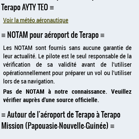
Terapo AYTY TEO
Voir la météo aéronautique
NOTAM pour aéroport de Terapo
Les NOTAM sont fournis sans aucune garantie de
leur actualité. Le pilote est le seul responsable de la
vérification de sa validité avant de l'utiliser
opérationnellement pour préparer un vol ou l'utiliser
lors de sa navigation.
Pas de NOTAM à notre connaissance. Veuillez
vérifier auprès d'une source officielle.
Autour de l'aéroport de Terapo à Terapo
Mission (Papouasie-Nouvelle-Guinée)