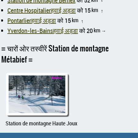
Station de montagne Bernex
को 52
↑
Centre Hospitalierहवाई अड्डा
को 15
km
↑
Pontarlierहवाई अड्डा
को 15
km
↑
Yverdon-les-Bainsहवाई अड्डा
को 20
km
↑
चारों ओर तस्वीरें Station de montagne
Métabief
Station de montagne Haute Joux