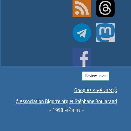
Google पर समीक्षा छोड़ें
©Association Bigorre.org et Stéphane Boularand
∼ 1998 से वेब पर ∼