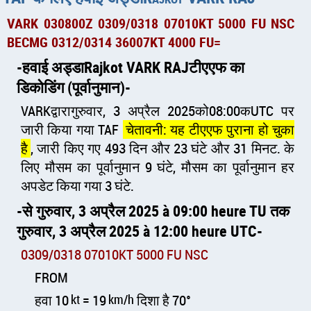
VARK 030800Z 0309/0318 07010KT 5000 FU NSC
BECMG 0312/0314 36007KT 4000 FU=
हवाई अड्डाRajkot VARK RAJटीएएफ का
डिकोडिंग (पूर्वानुमान)
VARKद्वारागुरुवार, 3 अप्रैल 2025को08:00कUTC पर
जारी किया गया TAF
चेतावनी: यह टीएएफ पुराना हो चुका
है
, जारी किए गए 493 दिन और 23 घंटे और 31 मिनट. के
लिए मौसम का पूर्वानुमान 9 घंटे, मौसम का पूर्वानुमान हर
अपडेट किया गया 3 घंटे.
से गुरुवार, 3 अप्रैल 2025 à 09:00 heure TU तक
गुरुवार, 3 अप्रैल 2025 à 12:00 heure UTC
0309/0318 07010KT 5000 FU NSC
FROM
हवा 10
kt
= 19
km/h
दिशा है 70°