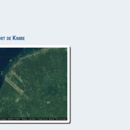
ort de Kimbe