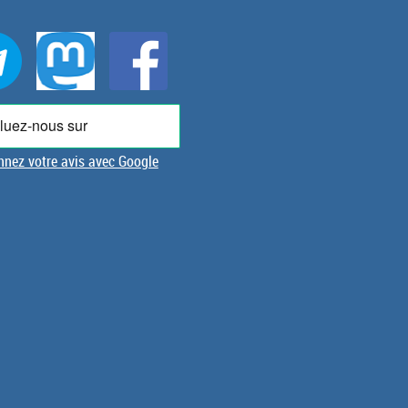
nez votre avis avec Google