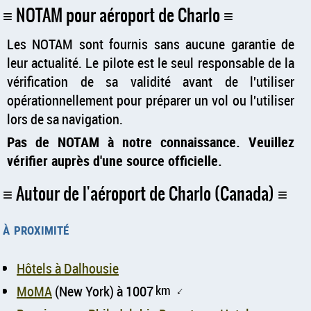
NOTAM pour aéroport de Charlo
Les NOTAM sont fournis sans aucune garantie de
leur actualité. Le pilote est le seul responsable de la
vérification de sa validité avant de l'utiliser
opérationnellement pour préparer un vol ou l'utiliser
lors de sa navigation.
Pas de NOTAM à notre connaissance. Veuillez
vérifier auprès d'une source officielle.
Autour de l'aéroport de Charlo (Canada)
à proximité
Hôtels à Dalhousie
MoMA
(New York) à 1007
km
↑