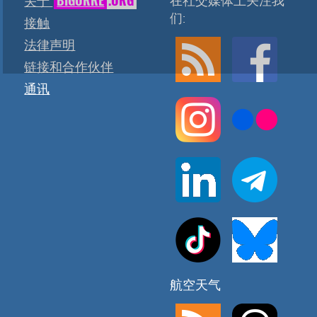
BIGORRE
.ORG
在社交媒体上关注我
关于
们:
接触
法律声明
链接和合作伙伴
通讯
航空天气