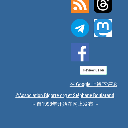
在 Google 上留下评论
©Association Bigorre.org et Stéphane Boularand
∼ 自1998年开始在网上发布 ∼