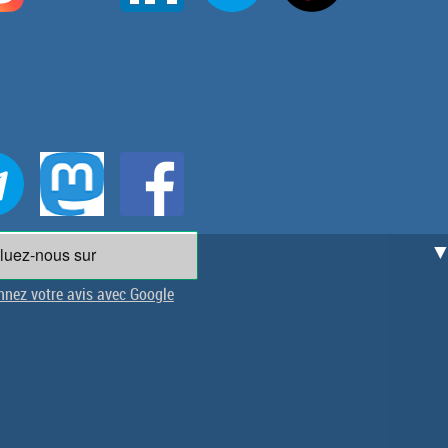
nez votre avis avec Google