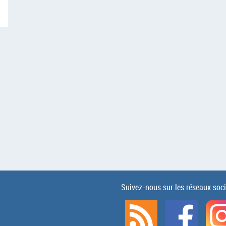
Suivez-nous sur les réseaux soc