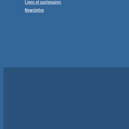
Liens et partenaires
Newsletter