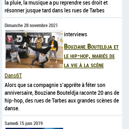
la pluie, la musique a pu reprendre ses droit et
résonner jusque tard dans les rues de Tarbes
Dimanche 28 novembre 2021
interviews
Bouziane Bouteldja et
le hip-hop, mariés de
la vie à la scène
Dans6T
Alors que sa compagnie s’apprête à féter son
anniversaire, Bouziane Bouteldja raconte 20 ans de
hip-hop, des rues de Tarbes aux grandes scènes de
danse.
Samedi 15 juin 2019