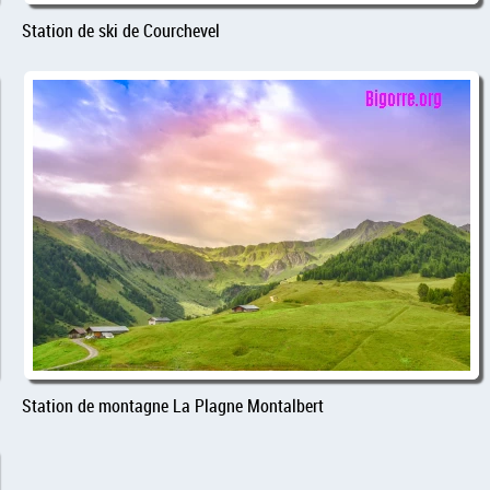
Station de ski de Courchevel
Station de montagne La Plagne Montalbert