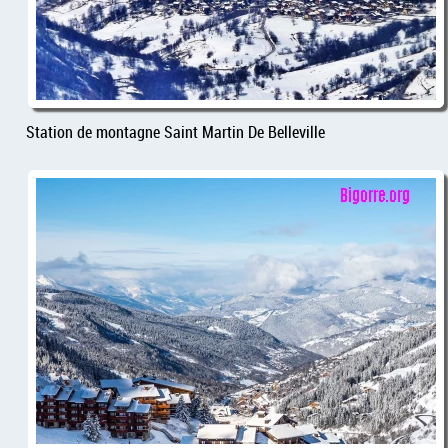
Station de montagne Saint Martin De Belleville