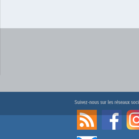
Suivez-nous sur les réseaux soc