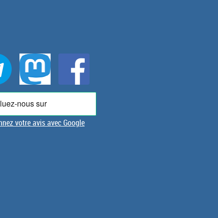
nez votre avis avec Google