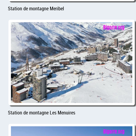
Station de montagne Meribel
Station de montagne Les Menuires