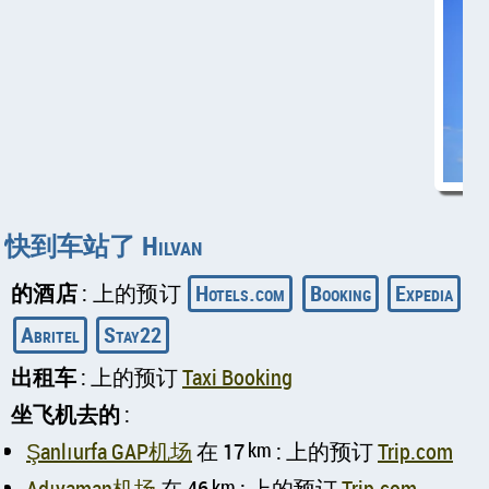
快到车站了 Hilvan
的酒店
: 上的预订
Hotels.com
Booking
Expedia
Abritel
Stay22
出租车
: 上的预订
Taxi Booking
坐飞机去的
:
Şanlıurfa GAP机场
在 17
km
: 上的预订
Trip.com
Adıyaman机场
在 46
km
: 上的预订
Trip.com