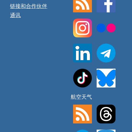
链接和合作伙伴
通讯
航空天气