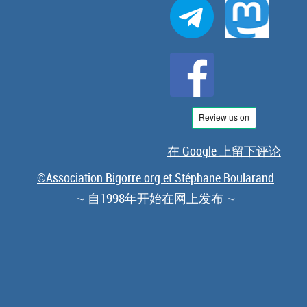
在 Google 上留下评论
©Association Bigorre.org et Stéphane Boularand
∼ 自1998年开始在网上发布 ∼