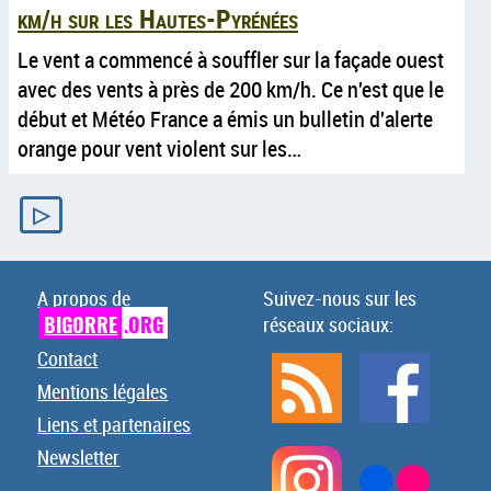
km/h sur les Hautes-Pyrénées
Le vent a commencé à souffler sur la façade ouest
avec des vents à près de 200 km/h. Ce n'est que le
début et Météo France a émis un bulletin d'alerte
orange pour vent violent sur les…
▷
A propos de
Suivez-nous sur les
BIGORRE
.ORG
réseaux sociaux:
Contact
Mentions légales
Liens et partenaires
Newsletter