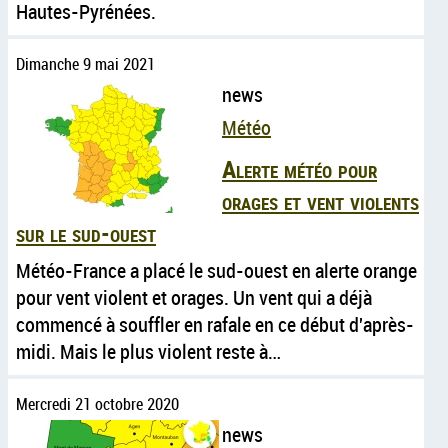
Hautes-Pyrénées.
Dimanche 9 mai 2021
news
Météo
Alerte météo pour
orages et vent violents
sur le sud-ouest
Météo-France a placé le sud-ouest en alerte orange
pour vent violent et orages. Un vent qui a déjà
commencé à souffler en rafale en ce début d'après-
midi. Mais le plus violent reste à…
Mercredi 21 octobre 2020
news