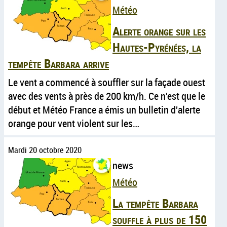
Météo
Alerte orange sur les
Hautes-Pyrénées, la
tempête Barbara arrive
Le vent a commencé à souffler sur la façade ouest
avec des vents à près de 200 km/h. Ce n'est que le
début et Météo France a émis un bulletin d'alerte
orange pour vent violent sur les…
Mardi 20 octobre 2020
news
Météo
La tempête Barbara
souffle à plus de 150