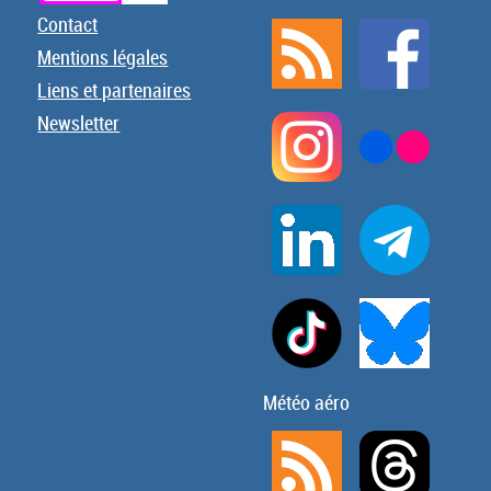
Contact
Mentions légales
Liens et partenaires
Newsletter
Météo aéro