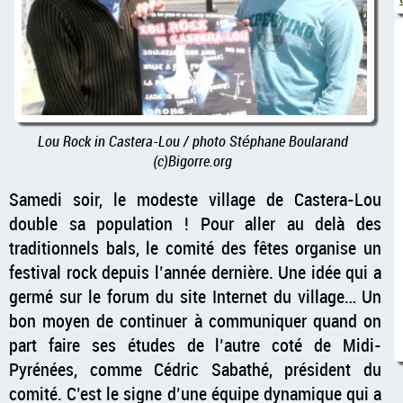
Lou Rock in Castera-Lou / photo Stéphane Boularand
(c)Bigorre.org
Samedi soir, le modeste village de Castera-Lou
double sa population ! Pour aller au delà des
traditionnels bals, le comité des fêtes organise un
festival rock depuis l’année dernière. Une idée qui a
germé sur le forum du site Internet du village… Un
bon moyen de continuer à communiquer quand on
part faire ses études de l’autre coté de Midi-
Pyrénées, comme Cédric Sabathé, président du
comité. C’est le signe d’une équipe dynamique qui a