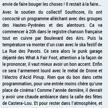
envie de faire bouger les choses ! Il restait à la faire…
Avec le soutien du collectif Southcore, ils ont
concocté un programme alléchant avec des groupes
des Hautes-Pyrénées et des alentours. Ca va
commencer à 20h dans le registre chanson française
tout en cuivre par Boulevard des Airs. Puis la
température va monter d’un cran avec le ska festif de
La Rue des Pavots. Ce sera alors le punk garage
déjanté des What A Fair Foot, attention a la façon de
le prononcer, il vaut mieux avoir un bon accent. Enfin
ce sera l’armement lourd avec le métal de Drone et
l’électro d’Acid Pinup. Rien que du bon dans cette
programmation, pour une entrée moins chère qu’une
place de cinéma ! Comme l’année dernière, il devrait
y avoir une chaude ambiance dans la salle des fêtes
de Castera-Lou. Et pour rester dans l’atmosphère, et