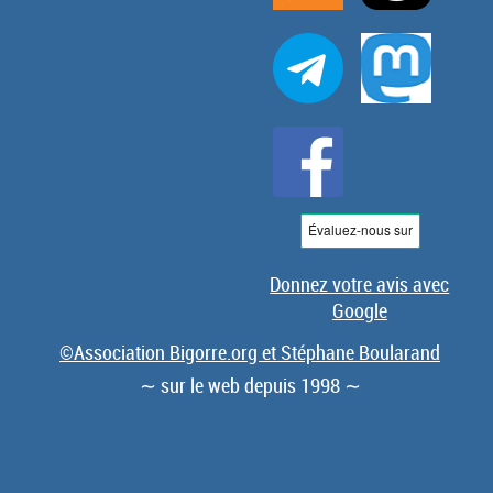
Donnez votre avis avec
Google
©Association Bigorre.org et Stéphane Boularand
∼ sur le web depuis 1998 ∼