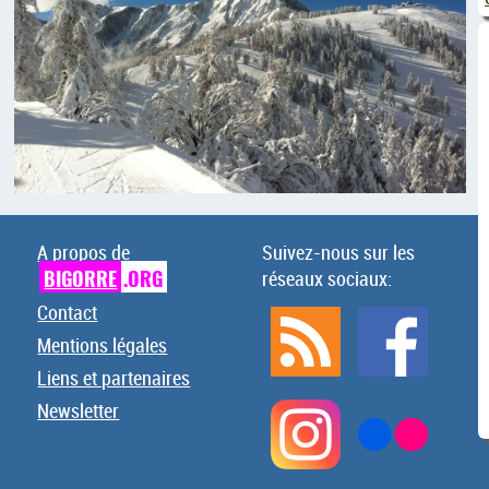
A propos de
Suivez-nous sur les
BIGORRE
.ORG
réseaux sociaux:
Contact
Mentions légales
Liens et partenaires
Newsletter