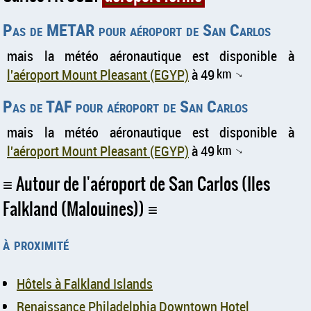
Pas de METAR pour aéroport de San Carlos
mais la météo aéronautique est disponible à
l'aéroport Mount Pleasant (EGYP)
à 49
km
↑
Pas de TAF pour aéroport de San Carlos
mais la météo aéronautique est disponible à
l'aéroport Mount Pleasant (EGYP)
à 49
km
↑
Autour de l'aéroport de San Carlos (Iles
Falkland (Malouines))
à proximité
Hôtels à Falkland Islands
Renaissance Philadelphia Downtown Hotel