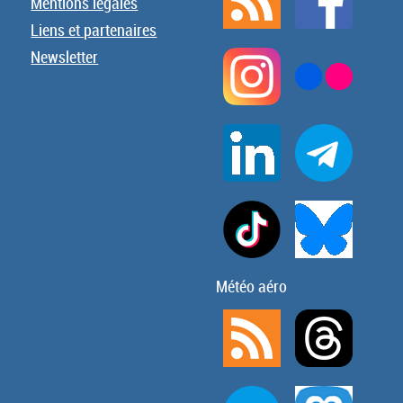
Mentions légales
Liens et partenaires
Newsletter
Météo aéro