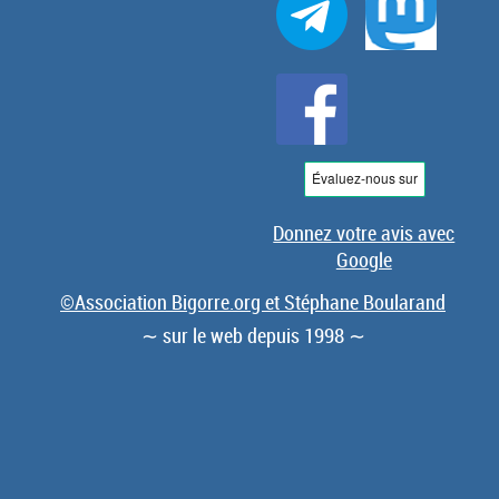
Donnez votre avis avec
Google
©Association Bigorre.org et Stéphane Boularand
∼ sur le web depuis 1998 ∼