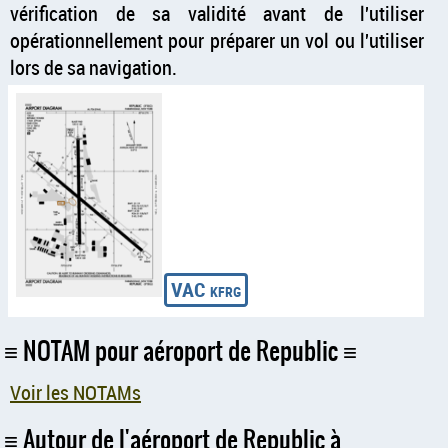
vérification de sa validité avant de l'utiliser
opérationnellement pour préparer un vol ou l'utiliser
lors de sa navigation.
NOTAM pour aéroport de Republic
Voir les NOTAMs
Autour de l'aéroport de Republic à