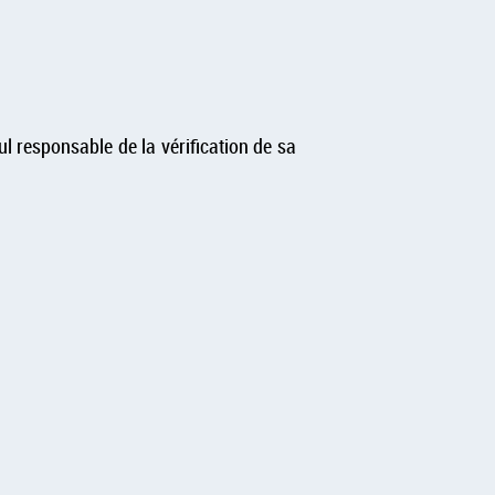
l responsable de la vérification de sa