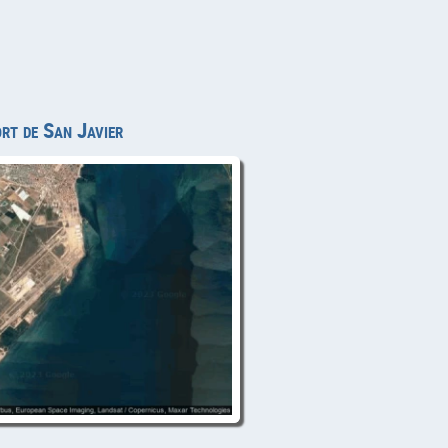
ort de San Javier