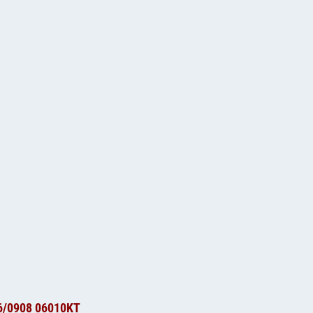
6/0908 06010KT