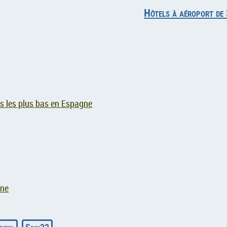
Hôtels à aéroport de 
s les plus bas en Espagne
gne