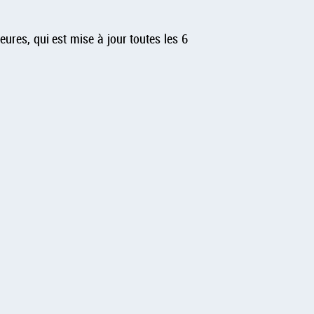
ures, qui est mise à jour toutes les 6