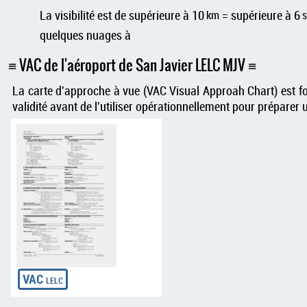
La visibilité est de supérieure à 10
km
= supérieure à 6
quelques nuages à
VAC de l'aéroport de San Javier LELC MJV
La carte d'approche à vue (VAC Visual Approah Chart) est fou
validité avant de l'utiliser opérationnellement pour préparer un