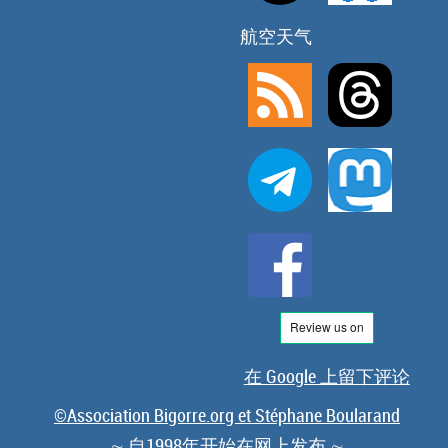
航空天气
在 Google 上留下评论
©Association Bigorre.org et Stéphane Boularand
∼ 自1998年开始在网上发布 ∼