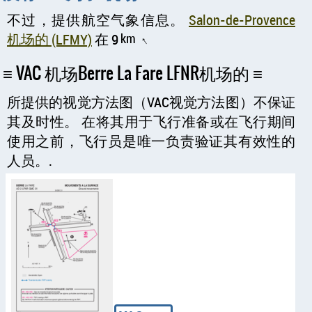
不过，提供航空气象信息。
Salon-de-Provence
机场的 (LFMY)
在 9
km
↑
VAC 机场Berre La Fare LFNR机场的
所提供的视觉方法图（VAC视觉方法图）不保证
其及时性。 在将其用于飞行准备或在飞行期间
使用之前，飞行员是唯一负责验证其有效性的
人员。.