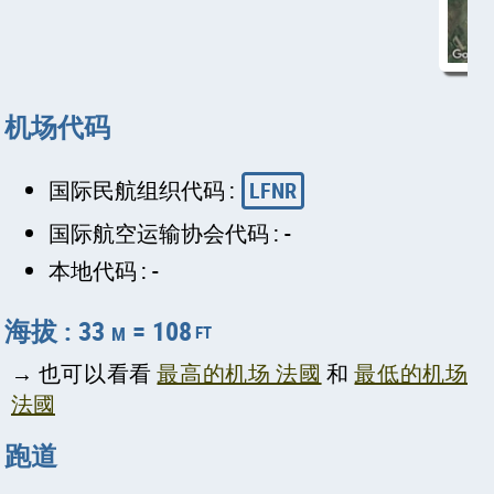
机场代码
国际民航组织代码 :
LFNR
国际航空运输协会代码 : -
本地代码 : -
海拔 : 33 m = 108
ft
→ 也可以看看
最高的机场 法國
和
最低的机场
法國
跑道