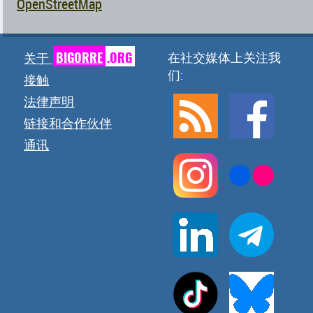
OpenStreetMap
BIGORRE
.ORG
在社交媒体上关注我
关于
们:
接触
法律声明
链接和合作伙伴
通讯