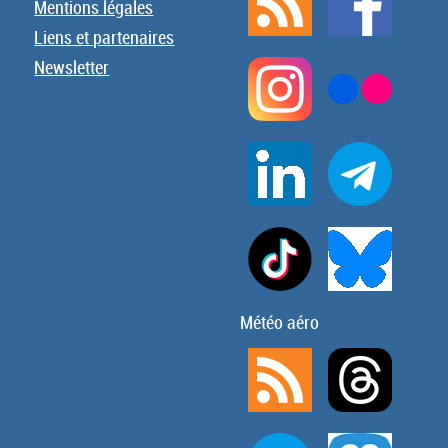
Mentions légales
Liens et partenaires
Newsletter
Météo aéro