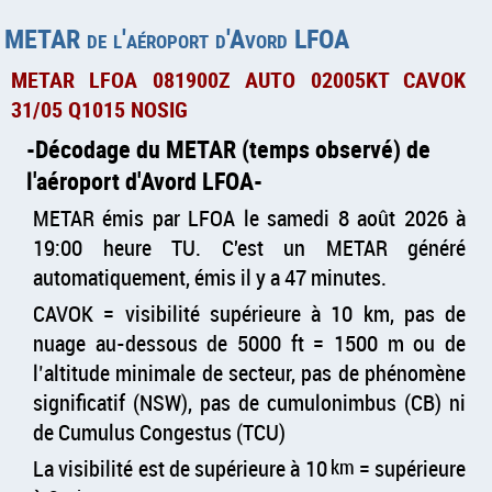
METAR de l'aéroport d'Avord LFOA
METAR LFOA 081900Z AUTO 02005KT CAVOK
31/05 Q1015 NOSIG
Décodage du METAR (temps observé) de
l'aéroport d'Avord LFOA
METAR émis par LFOA le samedi 8 août 2026 à
19:00 heure TU. C'est un METAR généré
automatiquement, émis il y a 47 minutes.
CAVOK = visibilité supérieure à 10 km, pas de
nuage au-dessous de 5000 ft = 1500 m ou de
l’altitude minimale de secteur, pas de phénomène
significatif (NSW), pas de cumulonimbus (CB) ni
de Cumulus Congestus (TCU)
La visibilité est de supérieure à 10
km
= supérieure