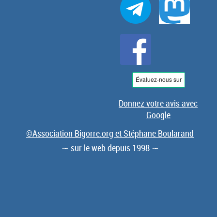
Donnez votre avis avec
Google
©Association Bigorre.org et Stéphane Boularand
∼ sur le web depuis 1998 ∼