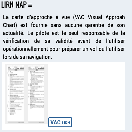
LIRN NAP
La carte d'approche à vue (VAC Visual Approah
Chart) est fournie sans aucune garantie de son
actualité. Le pilote est le seul responsable de la
vérification de sa validité avant de l'utiliser
opérationnellement pour préparer un vol ou l'utiliser
lors de sa navigation.