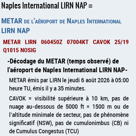
Naples International LIRN NAP
METAR de l'aéroport de Naples International
LIRN NAP
METAR LIRN 060450Z 07004KT CAVOK 25/19
Q1015 NOSIG
Décodage du METAR (temps observé) de
l'aéroport de Naples International LIRN NAP
METAR émis par LIRN le jeudi 6 août 2026 à 05:00
heure TU, émis il y a 35 minutes.
CAVOK = visibilité supérieure à 10 km, pas de
nuage au-dessous de 5000 ft = 1500 m ou de
l’altitude minimale de secteur, pas de phénomène
significatif (NSW), pas de cumulonimbus (CB) ni
de Cumulus Congestus (TCU)