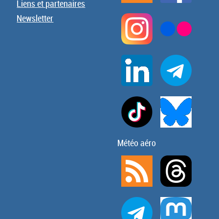
Liens et partenaires
Newsletter
Météo aéro