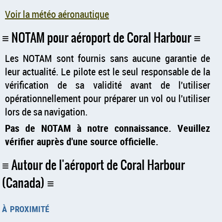
Voir la météo aéronautique
NOTAM pour aéroport de Coral Harbour
Les NOTAM sont fournis sans aucune garantie de
leur actualité. Le pilote est le seul responsable de la
vérification de sa validité avant de l'utiliser
opérationnellement pour préparer un vol ou l'utiliser
lors de sa navigation.
Pas de NOTAM à notre connaissance. Veuillez
vérifier auprès d'une source officielle.
Autour de l'aéroport de Coral Harbour
(Canada)
à proximité