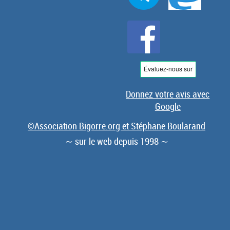
Donnez votre avis avec
Google
©Association Bigorre.org et Stéphane Boularand
∼ sur le web depuis 1998 ∼