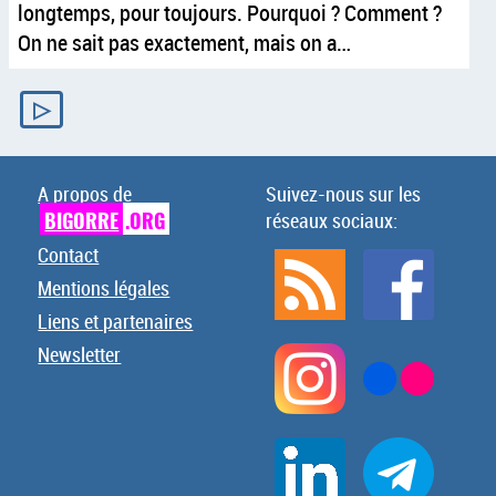
longtemps, pour toujours. Pourquoi ? Comment ?
On ne sait pas exactement, mais on a…
▷
A propos de
Suivez-nous sur les
BIGORRE
.ORG
réseaux sociaux:
Contact
Mentions légales
Liens et partenaires
Newsletter