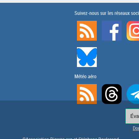
Suivez-nous sur les réseaux soc
Météo aéro
Don