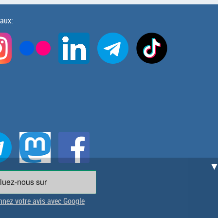
iaux:
nez votre avis avec Google