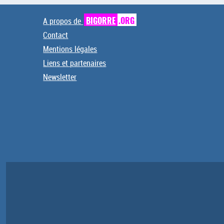
A propos de
BIGORRE
.ORG
Contact
Mentions légales
Liens et partenaires
Newsletter