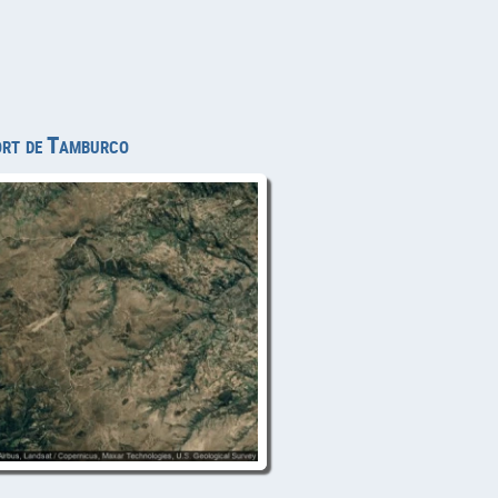
ort de Tamburco