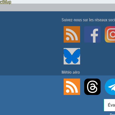
eetMap
Suivez-nous sur les réseaux soc
Météo aéro