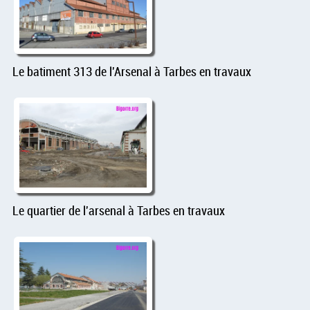
Le batiment 313 de l'Arsenal à Tarbes en travaux
Le quartier de l'arsenal à Tarbes en travaux