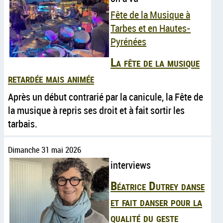
Fête de la Musique à
Tarbes et en Hautes-
Pyrénées
La fête de la musique
retardée mais animée
Après un début contrarié par la canicule, la Fête de
la musique à repris ses droit et à fait sortir les
tarbais.
Dimanche 31 mai 2026
interviews
Béatrice Dutrey danse
et fait danser pour la
qualité du geste