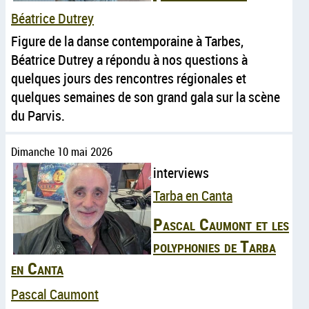
Béatrice Dutrey
Figure de la danse contemporaine à Tarbes,
Béatrice Dutrey a répondu à nos questions à
quelques jours des rencontres régionales et
quelques semaines de son grand gala sur la scène
du Parvis.
Dimanche 10 mai 2026
interviews
Tarba en Canta
Pascal Caumont et les
polyphonies de Tarba
en Canta
Pascal Caumont