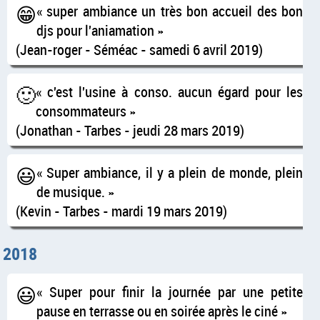
😁
super ambiance un très bon accueil des bon
djs pour l'aniamation
(Jean-roger - Séméac - samedi 6 avril 2019)
🙂
c'est l'usine à conso. aucun égard pour les
consommateurs
(Jonathan - Tarbes - jeudi 28 mars 2019)
😃
Super ambiance, il y a plein de monde, plein
de musique.
(Kevin - Tarbes - mardi 19 mars 2019)
2018
😃
Super pour finir la journée par une petite
pause en terrasse ou en soirée après le ciné