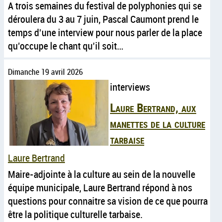
A trois semaines du festival de polyphonies qui se
déroulera du 3 au 7 juin, Pascal Caumont prend le
temps d’une interview pour nous parler de la place
qu’occupe le chant qu’il soit…
Dimanche 19 avril 2026
interviews
Laure Bertrand, aux
manettes de la culture
tarbaise
Laure Bertrand
Maire-adjointe à la culture au sein de la nouvelle
équipe municipale, Laure Bertrand répond à nos
questions pour connaitre sa vision de ce que pourra
être la politique culturelle tarbaise.