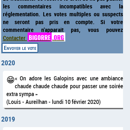
les commentaires incompatibles avec la
réglementation. Les votes multiples ou suspects
ne seront pas pris en compte. Si votre
commentaire n'apparait pas, vous pouvez
BIGORRE
.ORG
Contacter
2020
😁
On adore les Galopins avec une ambiance
chaude chaude chaude pour passer une soirée
extra sympa
(Louis - Aureilhan - lundi 10 février 2020)
2019