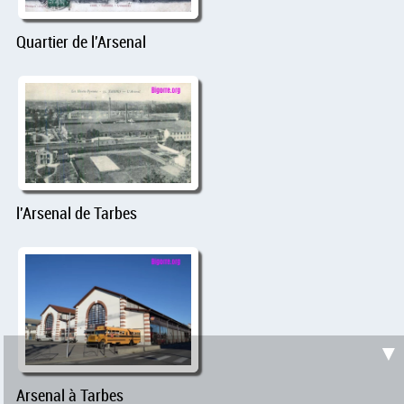
Quartier de l'Arsenal
l'Arsenal de Tarbes
▼
Arsenal à Tarbes