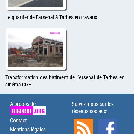
Le quartier de l'arsenal à Tarbes en travaux
Transformation des batiment de l'Arsenal de Tarbes en
cinéma CGR
A propos de
Suivez-nous sur les
BIGORRE
.ORG
réseaux sociaux:
Contact
Mentions légales