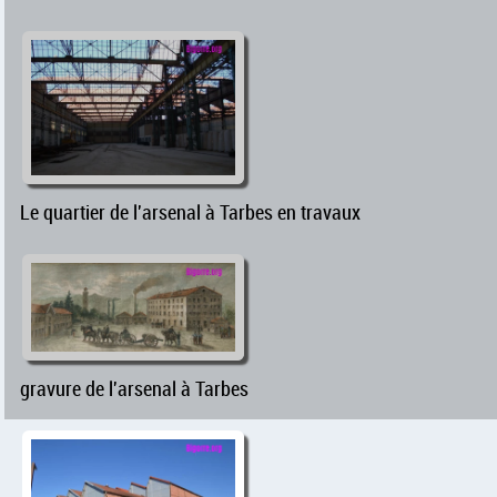
Le quartier de l'arsenal à Tarbes en travaux
gravure de l'arsenal à Tarbes