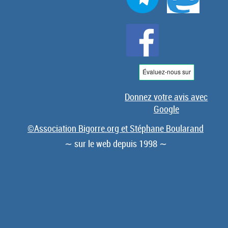
Donnez votre avis avec
Google
©Association Bigorre.org et Stéphane Boularand
∼ sur le web depuis 1998 ∼