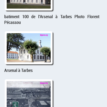
batiment 100 de l'Arsenal à Tarbes Photo Florent
Pécassou
Arsenal à Tarbes