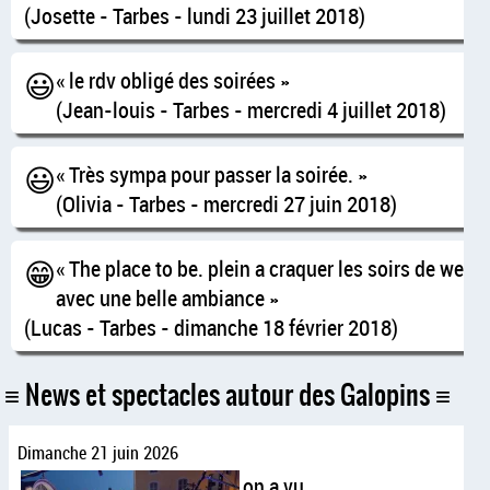
(Josette - Tarbes - lundi 23 juillet 2018)
😃
le rdv obligé des soirées
(Jean-louis - Tarbes - mercredi 4 juillet 2018)
😃
Très sympa pour passer la soirée.
(Olivia - Tarbes - mercredi 27 juin 2018)
😁
The place to be. plein a craquer les soirs de we
avec une belle ambiance
(Lucas - Tarbes - dimanche 18 février 2018)
News et spectacles autour des Galopins
Dimanche 21 juin 2026
on a vu