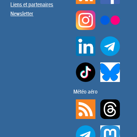
Liens et partenaires
Newsletter
Météo aéro