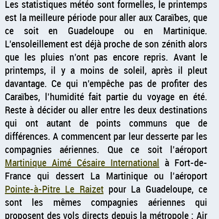
Les statistiques météo sont formelles, le printemps
est la meilleure période pour aller aux Caraïbes, que
ce soit en Guadeloupe ou en Martinique.
L’ensoleillement est déjà proche de son zénith alors
que les pluies n’ont pas encore repris. Avant le
printemps, il y a moins de soleil, après il pleut
davantage. Ce qui n’empêche pas de profiter des
Caraïbes, l’humidité fait partie du voyage en été.
Reste à décider ou aller entre les deux destinations
qui ont autant de points communs que de
différences. A commencent par leur desserte par les
compagnies aériennes. Que ce soit l’aéroport
Martinique Aimé Césaire International
à Fort-de-
France qui dessert La Martinique ou l’aéroport
Pointe-à-Pitre Le Raizet
pour La Guadeloupe, ce
sont les mêmes compagnies aériennes qui
proposent des vols directs depuis la métropole : Air