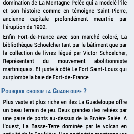
domination de La Montagne Pelée qui a modelé l’ile
et son histoire comme en témoigne Saint-Pierre,
ancienne capitale profondément meurtrie par
l’éruption de 1902.
Enfin Fort-de-France avec son marché coloré, La
bibliothèque Schoelcher tant par le bâtiment que par
la collection de livres légué par Victor Schoelcher,
Représentant du mouvement abolitionniste
martiniquais. Et juste à côté Le Fort Saint-Louis qui
surplombe la baie de Fort-de-France.
Pourquoi choisir la Guadeloupe ?
Plus vaste et plus riche en iles La Guadeloupe offre
un beau terrain de jeu. Deux grandes iles reliées par
une paire de ponts au-dessus de la Rivière Salée. A
l’ouest, La Basse-Terre dominée par le volcan en