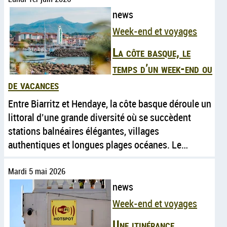
news
Week-end et voyages
La côte basque, le
temps d’un week-end ou
de vacances
Entre Biarritz et Hendaye, la côte basque déroule un
littoral d’une grande diversité où se succèdent
stations balnéaires élégantes, villages
authentiques et longues plages océanes. Le…
Mardi 5 mai 2026
news
Week-end et voyages
Une itinérance