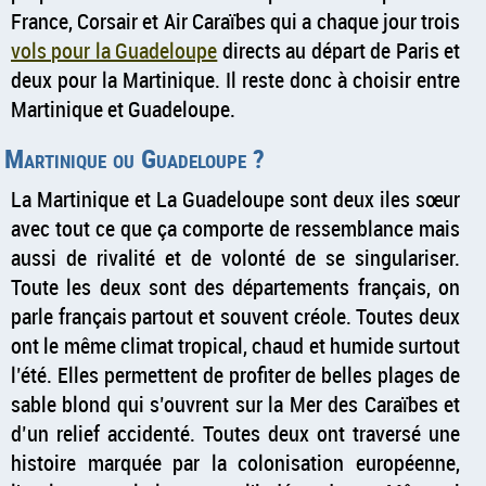
France, Corsair et Air Caraïbes qui a chaque jour trois
vols pour la Guadeloupe
directs au départ de Paris et
deux pour la Martinique. Il reste donc à choisir entre
Martinique et Guadeloupe.
Martinique ou Guadeloupe ?
La Martinique et La Guadeloupe sont deux iles sœur
avec tout ce que ça comporte de ressemblance mais
aussi de rivalité et de volonté de se singulariser.
Toute les deux sont des départements français, on
parle français partout et souvent créole. Toutes deux
ont le même climat tropical, chaud et humide surtout
l’été. Elles permettent de profiter de belles plages de
sable blond qui s’ouvrent sur la Mer des Caraïbes et
d’un relief accidenté. Toutes deux ont traversé une
histoire marquée par la colonisation européenne,