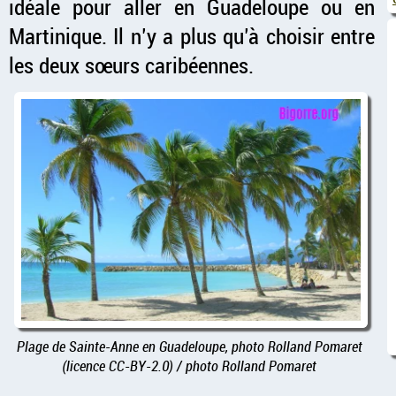
idéale pour aller en Guadeloupe ou en
Martinique. Il n’y a plus qu’à choisir entre
les deux sœurs caribéennes.
Plage de Sainte-Anne en Guadeloupe, photo Rolland Pomaret
(licence CC-BY-2.0) / photo Rolland Pomaret