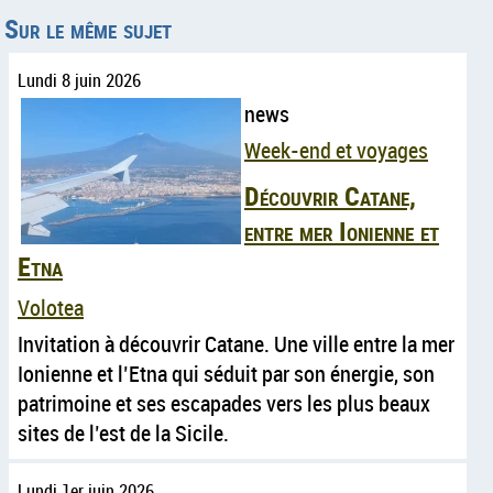
Sur le même sujet
Lundi 8 juin 2026
news
Week-end et voyages
Découvrir Catane,
entre mer Ionienne et
Etna
Volotea
Invitation à découvrir Catane. Une ville entre la mer
Ionienne et l’Etna qui séduit par son énergie, son
patrimoine et ses escapades vers les plus beaux
sites de l’est de la Sicile.
Lundi 1er juin 2026