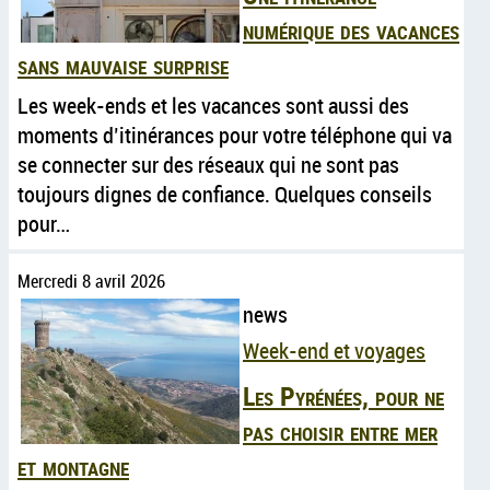
numérique des vacances
sans mauvaise surprise
Les week-ends et les vacances sont aussi des
moments d’itinérances pour votre téléphone qui va
se connecter sur des réseaux qui ne sont pas
toujours dignes de confiance. Quelques conseils
pour…
Mercredi 8 avril 2026
news
Week-end et voyages
Les Pyrénées, pour ne
pas choisir entre mer
et montagne