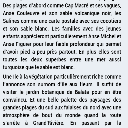
Des plages d’abord comme Cap Macré et ses vagues,
Anse Couleuvre et son sable volcanique noir, les
Salines comme une carte postale avec ses cocotiers
et son sable blanc. Les familles avec des jeunes
enfants apprécieront particulièrement Anse Michel et
Anse Figuier pour leur faible profondeur qui permet
d’avoir pied a peu près partout. En plus elles sont
toutes les deux superbes entre une mer aussi
turquoise que le sable est blanc.
Une Ile à la végétation particulièrement riche comme
l’annonce son surnom d’île aux fleurs. Il suffit de
visiter le jardin botanique de Balata pour en être
convaincu. Et une belle palette des paysages des
grandes plages du sud aux falaises du nord avec une
atmosphère de bout du monde quand la route
s’arrête à Grand'Rivière. En passant par la