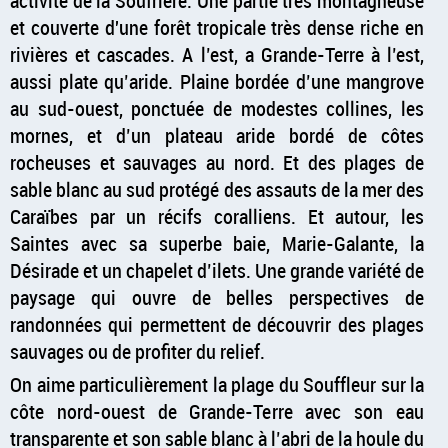
activité de la Soufrière. Une partie très montagneuse
et couverte d'une forêt tropicale très dense riche en
rivières et cascades. A l’est, a Grande-Terre à l’est,
aussi plate qu’aride. Plaine bordée d’une mangrove
au sud-ouest, ponctuée de modestes collines, les
mornes, et d’un plateau aride bordé de côtes
rocheuses et sauvages au nord. Et des plages de
sable blanc au sud protégé des assauts de la mer des
Caraïbes par un récifs coralliens. Et autour, les
Saintes avec sa superbe baie, Marie-Galante, la
Désirade et un chapelet d’ilets. Une grande variété de
paysage qui ouvre de belles perspectives de
randonnées qui permettent de découvrir des plages
sauvages ou de profiter du relief.
On aime particulièrement la plage du Souffleur sur la
côte nord-ouest de Grande-Terre avec son eau
transparente et son sable blanc à l’abri de la houle du