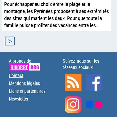
Pour échapper au choix entre la plage et la
montagne, les Pyrénées proposent à ses extrémités
des sites qui marient les deux. Pour que toute la
famille puisse profiter des vacances entre les…
▷
A propos de
Suivez-nous sur les
BIGORRE
.ORG
réseaux sociaux:
Contact
Mentions légales
Liens et partenaires
Newsletter