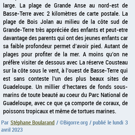
large. La plage de Grande Anse au nord-est de
Basse-Terre avec 2 kilomètres de carte postale. La
plage de Bois Jolan au milieu de la côte sud de
Grande-Terre très appréciée des enfants et peut-etre
davantage des parents qui ont des jeunes enfants car
sa faible profondeur permet d’avoir pied. Autant de
plages pour profiter de la mer. A moins qu’on ne
préfère visiter de dessous avec La réserve Cousteau
sur la côte sous le vent, à l’ouest de Basse-Terre qui
est sans conteste l'un des plus beaux sites de
Guadeloupe. Un millier d’hectares de fonds sous-
marins de toute beauté au coeur du Parc National de
Guadeloupe, avec ce que ça comporte de coraux, de
poissons tropicaux et même de tortues marines.
Par
Stéphane Boularand
/ ©
Bigorre.org
/ publié le
lundi 3
avril 2023