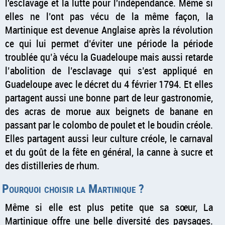
l'esclavage et la lutte pour l'indépendance. Même si
elles ne l’ont pas vécu de la même façon, la
Martinique est devenue Anglaise après la révolution
ce qui lui permet d’éviter une période la période
troublée qu’à vécu la Guadeloupe mais aussi retarde
l’abolition de l’esclavage qui s’est appliqué en
Guadeloupe avec le décret du 4 février 1794. Et elles
partagent aussi une bonne part de leur gastronomie,
des acras de morue aux beignets de banane en
passant par le colombo de poulet et le boudin créole.
Elles partagent aussi leur culture créole, le carnaval
et du goût de la fête en général, la canne à sucre et
des distilleries de rhum.
Pourquoi choisir la Martinique ?
Même si elle est plus petite que sa sœur, La
Martinique offre une belle diversité des paysages.