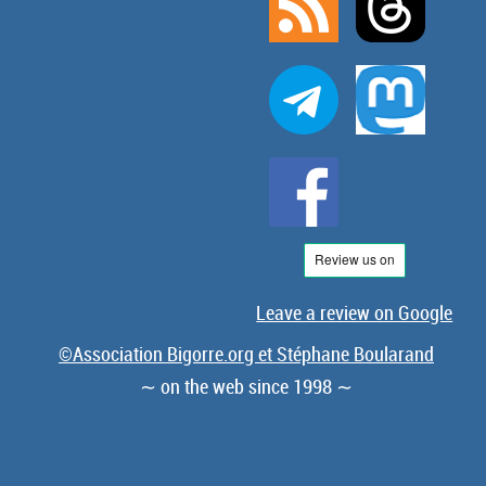
Leave a review on Google
©Association Bigorre.org et Stéphane Boularand
∼ on the web since 1998 ∼