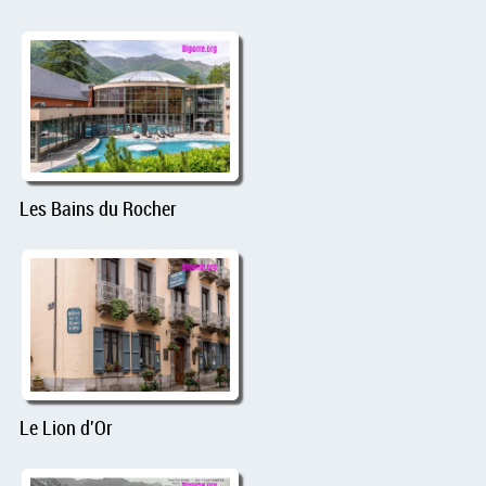
Les Bains du Rocher
Le Lion d'Or