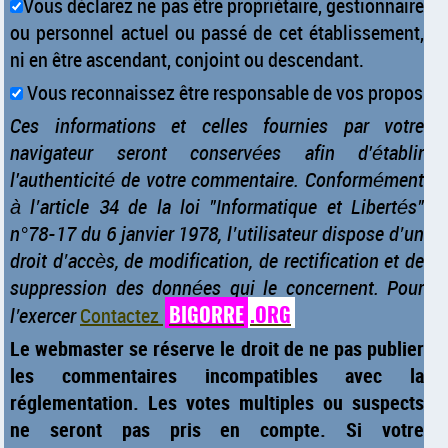
Vous déclarez ne pas être propriétaire, gestionnaire
ou personnel actuel ou passé de cet établissement,
ni en être ascendant, conjoint ou descendant.
Vous reconnaissez être responsable de vos propos
Ces informations et celles fournies par votre
navigateur seront conservées afin d'établir
l'authenticité de votre commentaire. Conformément
à l’article 34 de la loi "Informatique et Libertés"
n°78-17 du 6 janvier 1978, l’utilisateur dispose d’un
droit d’accès, de modification, de rectification et de
suppression des données qui le concernent. Pour
BIGORRE
.ORG
l’exercer
Contactez
Le webmaster se réserve le droit de ne pas publier
les commentaires incompatibles avec la
réglementation. Les votes multiples ou suspects
ne seront pas pris en compte. Si votre