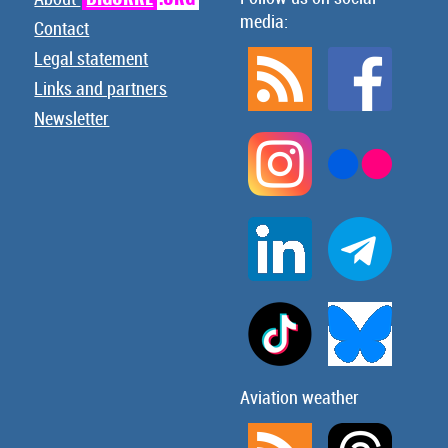
media:
Contact
Legal statement
Links and partners
Newsletter
Aviation weather