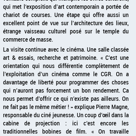
qui met l‘exposition d’art contemporain a portée de
chariot de courses. Une étape qui offre aussi un
excellent point de vue sur l’architecture des lieux,
étrange vaisseau culturel posé sur le temple du
commerce de masse.
La visite continue avec le cinéma. Une salle classée
art & essais, recherche et patrimoine.
C’est une
orientation qui nous différentie complètement de
l’exploitation d’un cinéma comme le CGR. On a
davantage de liberté pour programmer des choses
qui n’auront pas forcement un bon rendement. Ca
nous permet d’offrir ce qui n’existe pas ailleurs. On
ne fait pas le même métier !
explique Pierre Magne,
responsable du ciné jeunesse. Un coup d’œil dans la
cabine de projection : ici c’est encore les
traditionnelles bobines de film.
On travaille