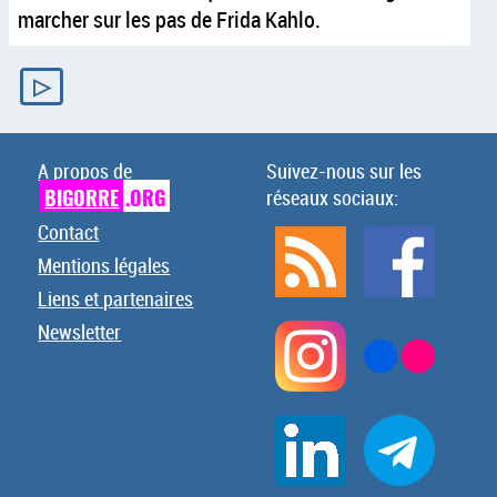
marcher sur les pas de Frida Kahlo.
▷
A propos de
Suivez-nous sur les
BIGORRE
.ORG
réseaux sociaux:
Contact
Mentions légales
Liens et partenaires
Newsletter