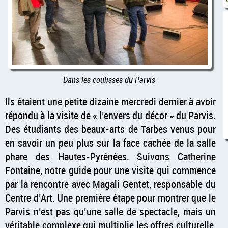
Dans les coulisses du Parvis
Ils étaient une petite dizaine mercredi dernier à avoir
répondu à la visite de
l’envers du décor
du Parvis.
Des étudiants des beaux-arts de Tarbes venus pour
en savoir un peu plus sur la face cachée de la salle
phare des Hautes-Pyrénées. Suivons Catherine
Fontaine, notre guide pour une visite qui commence
par la rencontre avec Magali Gentet, responsable du
Centre d’Art. Une première étape pour montrer que le
Parvis n’est pas qu’une salle de spectacle, mais un
véritable complexe qui multiplie les offres culturelle,