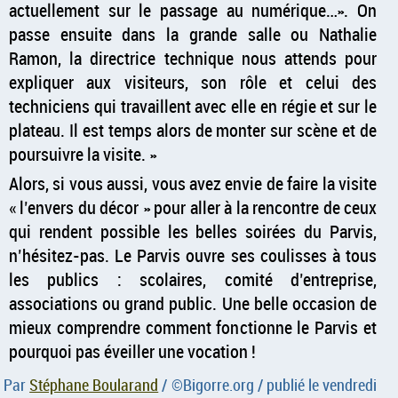
actuellement sur le passage au numérique…». On
passe ensuite dans la grande salle ou Nathalie
Ramon, la directrice technique nous attends pour
expliquer aux visiteurs, son rôle et celui des
techniciens qui travaillent avec elle en régie et sur le
plateau. Il est temps alors de monter sur scène et de
poursuivre la visite.
Alors, si vous aussi, vous avez envie de faire la visite
l’envers du décor
pour aller à la rencontre de ceux
qui rendent possible les belles soirées du Parvis,
n’hésitez-pas. Le Parvis ouvre ses coulisses à tous
les publics : scolaires, comité d’entreprise,
associations ou grand public. Une belle occasion de
mieux comprendre comment fonctionne le Parvis et
pourquoi pas éveiller une vocation !
Par
Stéphane Boularand
/ ©
Bigorre.org
/ publié le
vendredi