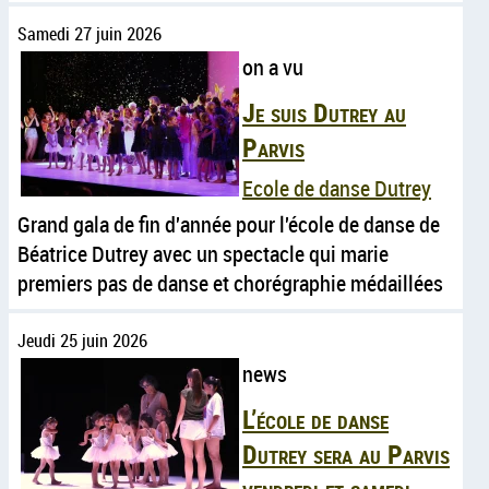
Samedi 27 juin 2026
on a vu
Je suis Dutrey au
Parvis
Ecole de danse Dutrey
Grand gala de fin d'année pour l'école de danse de
Béatrice Dutrey avec un spectacle qui marie
premiers pas de danse et chorégraphie médaillées
Jeudi 25 juin 2026
news
L’école de danse
Dutrey sera au Parvis