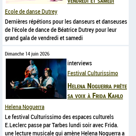
vendredi et samedi
Ecole de danse Dutrey
Dernières répétions pour les danseurs et danseuses
de l'école de dance de Béatrice Dutrey pour leur
grand gala de vendredi et samedi
Dimanche 14 juin 2026
interviews
Festival Culturissimo
Helena Noguerra prête
sa voix à Frida Kahlo
Helena Noguerra
Le festival Culturissimo des espaces culturels
E.Leclerc passe par Tarbes lundi soir avec Frida.
une lecture musicale qui amène Helena Noguerra a