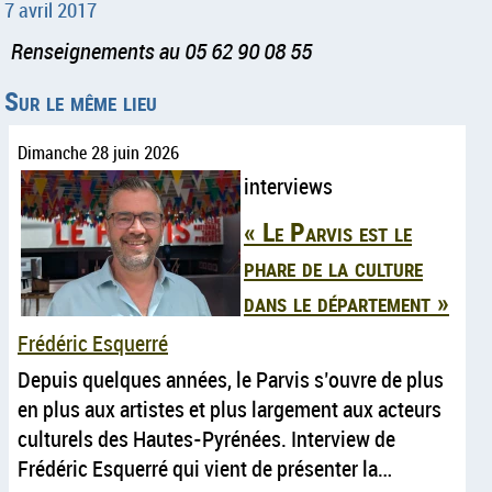
7 avril 2017
Renseignements au 05 62 90 08 55
Sur le même lieu
Dimanche 28 juin 2026
interviews
Le Parvis est le
phare de la culture
dans le département
Frédéric Esquerré
Depuis quelques années, le Parvis s’ouvre de plus
en plus aux artistes et plus largement aux acteurs
culturels des Hautes-Pyrénées. Interview de
Frédéric Esquerré qui vient de présenter la…