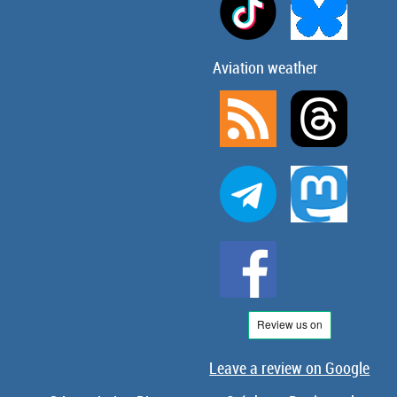
Aviation weather
Leave a review on Google