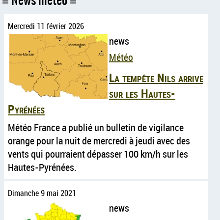
News météo
Mercredi 11 février 2026
news
Météo
La tempête Nils arrive
sur les Hautes-
Pyrénées
Météo France a publié un bulletin de vigilance
orange pour la nuit de mercredi à jeudi avec des
vents qui pourraient dépasser 100 km/h sur les
Hautes-Pyrénées.
Dimanche 9 mai 2021
news