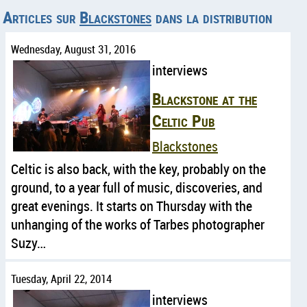
Articles sur
Blackstones
dans la distribution
Wednesday, August 31, 2016
interviews
Blackstone at the
Celtic Pub
Blackstones
Celtic is also back, with the key, probably on the
ground, to a year full of music, discoveries, and
great evenings. It starts on Thursday with the
unhanging of the works of Tarbes photographer
Suzy…
Tuesday, April 22, 2014
interviews