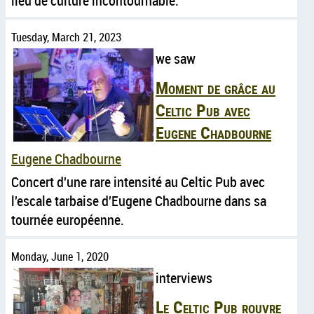
lieu de culture incontournable.
Tuesday, March 21, 2023
we saw
Moment de grâce au
Celtic Pub avec
Eugene Chadbourne
Eugene Chadbourne
Concert d'une rare intensité au Celtic Pub avec
l'escale tarbaise d'Eugene Chadbourne dans sa
tournée européenne.
Monday, June 1, 2020
interviews
Le Celtic Pub rouvre