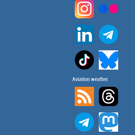
Aviation weather