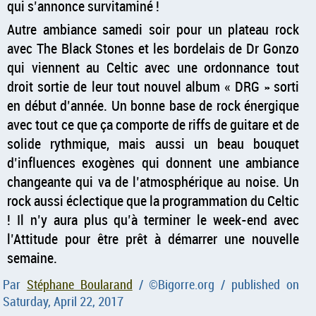
qui s’annonce survitaminé !
Autre ambiance samedi soir pour un plateau rock
avec The Black Stones et les bordelais de Dr Gonzo
qui viennent au Celtic avec une ordonnance tout
droit sortie de leur tout nouvel album
DRG
sorti
en début d’année. Un bonne base de rock énergique
avec tout ce que ça comporte de riffs de guitare et de
solide rythmique, mais aussi un beau bouquet
d’influences exogènes qui donnent une ambiance
changeante qui va de l’atmosphérique au noise. Un
rock aussi éclectique que la programmation du Celtic
! Il n’y aura plus qu’à terminer le week-end avec
l’Attitude pour être prêt à démarrer une nouvelle
semaine.
Par
Stéphane Boularand
/ ©
Bigorre.org
/ published on
Saturday, April 22, 2017