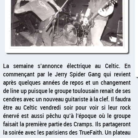
La semaine s’annonce électrique au Celtic. En
commençant par le Jerry Spider Gang qui revient
après quelques années de repos et un changement
de line up puisque le groupe toulousain renait de ses
cendres avec un nouveau guitariste à la clef. Il faudra
être au Celtic vendredi soir pour voir si leur rock
énervé est aussi pêchu qu’à l’époque où le groupe
faisait la première partie des Cramps. Ils partageront
la soirée avec les parisiens des TrueFaith. Un plateau