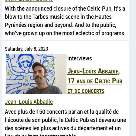
With the announced closure of the Celtic Pub, it's a
blow to the Tarbes music scene in the Hautes-
Pyrénées region and beyond. And to the public,
who've grown up on the most eclectic of programs.
Saturday, July 8, 2023
interviews
Jean-Louis Abbadie,
17 ans de Celtic Pub
et de concerts
Jean-Louis Abbadie
Avec plus de 150 concerts par an et la qualité de
l’écoute de son public, le Celtic Pub est devenu une
des scènes les plus actives du département et un