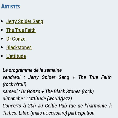
Artistes
Jerry Spider Gang
The True Faith
Dr Gonzo
Blackstones
L'attitude
Le programme de la semaine
vendredi : Jerry Spider Gang + The True Faith
(rock'n'roll)
samedi : Dr Gonzo + The Black Stones (rock)
dimanche : L'attitude (world/jazz)
Concerts à 20h au Celtic Pub rue de l’harmonie à
Tarbes. Libre (mais nécessaire) participation