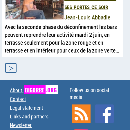
ses portes ce soir
Jean-Louis Abbadie
Avec la seconde phase du déconfinement les bars
peuvent reprendre leur activité mardi 2 juin, en
terrasse seulement pour la zone rouge et en
terrasse et en intérieur pour ceux de la zone verte…
▷
BIGORRE
.ORG
Follow us on social
About
media:
Contact
Legal statement
Links and partners
Newsletter